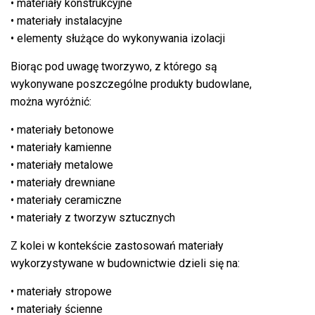
• materiały konstrukcyjne
• materiały instalacyjne
• elementy służące do wykonywania izolacji
Biorąc pod uwagę tworzywo, z którego są
wykonywane poszczególne produkty budowlane,
można wyróżnić:
• materiały betonowe
• materiały kamienne
• materiały metalowe
• materiały drewniane
• materiały ceramiczne
• materiały z tworzyw sztucznych
Z kolei w kontekście zastosowań materiały
wykorzystywane w budownictwie dzieli się na:
• materiały stropowe
• materiały ścienne