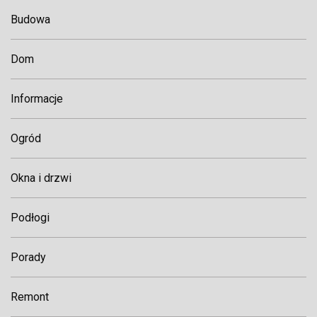
Budowa
Dom
Informacje
Ogród
Okna i drzwi
Podłogi
Porady
Remont