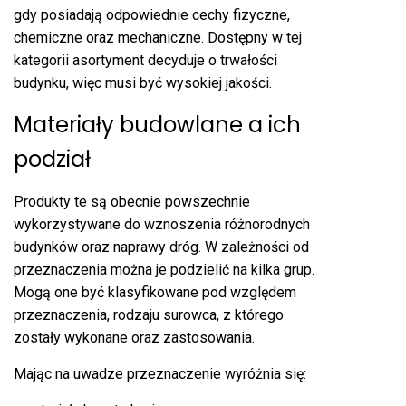
gdy posiadają odpowiednie cechy fizyczne,
chemiczne oraz mechaniczne. Dostępny w tej
kategorii asortyment decyduje o trwałości
budynku, więc musi być wysokiej jakości.
Materiały budowlane a ich
podział
Produkty te są obecnie powszechnie
wykorzystywane do wznoszenia różnorodnych
budynków oraz naprawy dróg. W zależności od
przeznaczenia można je podzielić na kilka grup.
Mogą one być klasyfikowane pod względem
przeznaczenia, rodzaju surowca, z którego
zostały wykonane oraz zastosowania.
Mając na uwadze przeznaczenie wyróżnia się: