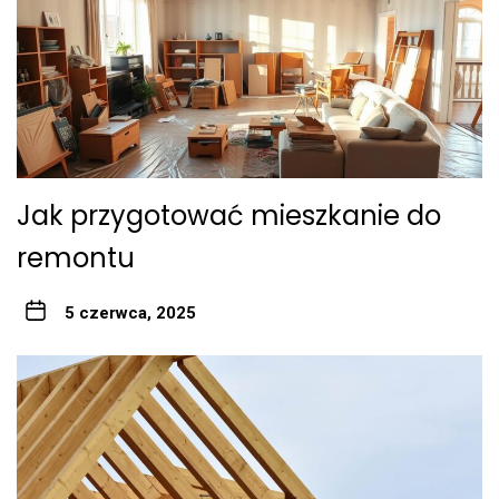
Jak przygotować mieszkanie do
remontu
5 czerwca, 2025