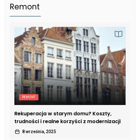
Remont
REMONT
Rekuperacja w starym domu? Koszty,
trudności i realne korzyści z modernizacji
8 września, 2025