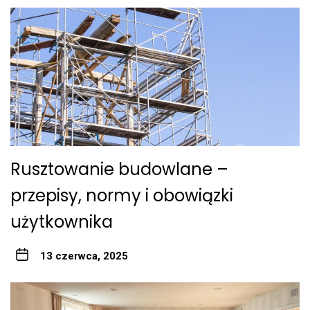
Rusztowanie budowlane –
przepisy, normy i obowiązki
użytkownika
13 czerwca, 2025