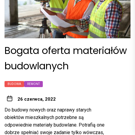
Bogata oferta materiałów
budowlanych
BUDOWA
REMONT
26 czerwca, 2022
Do budowy nowych oraz naprawy starych
obiektów mieszkalnych potrzebne są
odpowiednie materiały budowlane. Potrafią one
dobrze spełniać swoje zadanie tylko wówczas,