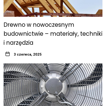
Drewno w nowoczesnym
budownictwie – materiały, techniki
i narzędzia
3 czerwca, 2025