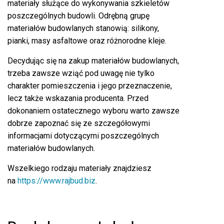
materiały służące do wykonywania szkieletów
poszczególnych budowli. Odrębną grupę
materiałów budowlanych stanowią: silikony,
pianki, masy asfaltowe oraz różnorodne kleje.
Decydując się na zakup materiałów budowlanych,
trzeba zawsze wziąć pod uwagę nie tylko
charakter pomieszczenia i jego przeznaczenie,
lecz także wskazania producenta. Przed
dokonaniem ostatecznego wyboru warto zawsze
dobrze zapoznać się ze szczegółowymi
informacjami dotyczącymi poszczególnych
materiałów budowlanych.
Wszelkiego rodzaju materiały znajdziesz
na
https://www.rajbud.biz
.