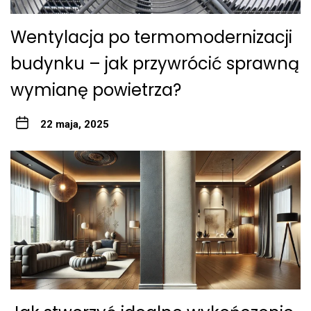
Wentylacja po termomodernizacji
budynku – jak przywrócić sprawną
wymianę powietrza?
22 maja, 2025