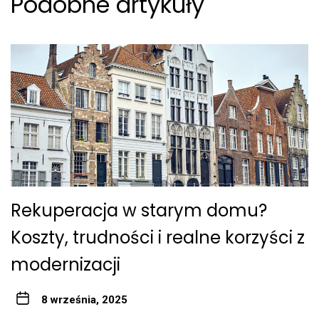
Podobne artykuły
Rekuperacja w starym domu?
Koszty, trudności i realne korzyści z
modernizacji
8 września, 2025