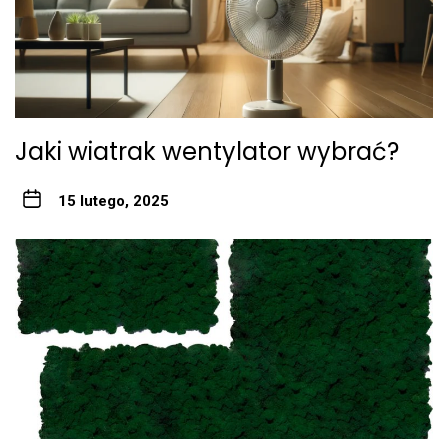
Jaki wiatrak wentylator wybrać?
15 lutego, 2025