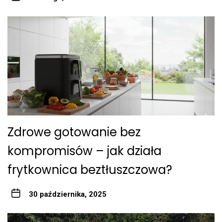
Zdrowe gotowanie bez
kompromisów – jak działa
frytkownica beztłuszczowa?
30 października, 2025