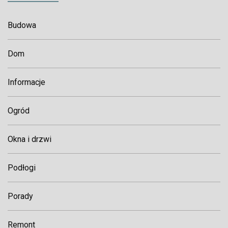
Budowa
Dom
Informacje
Ogród
Okna i drzwi
Podłogi
Porady
Remont