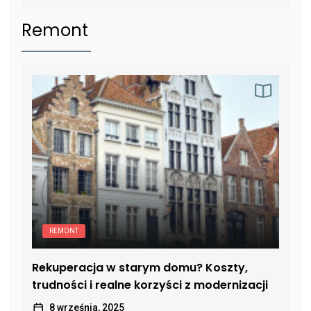
Remont
REMONT
Rekuperacja w starym domu? Koszty,
trudności i realne korzyści z modernizacji
8 września, 2025