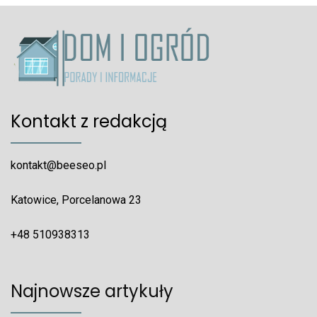
Kontakt z redakcją
kontakt@beeseo.pl
Katowice, Porcelanowa 23
+48 510938313
Najnowsze artykuły