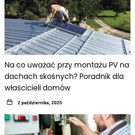
Na co uważać przy montażu PV na
dachach skośnych? Poradnik dla
właścicieli domów
2 października, 2025