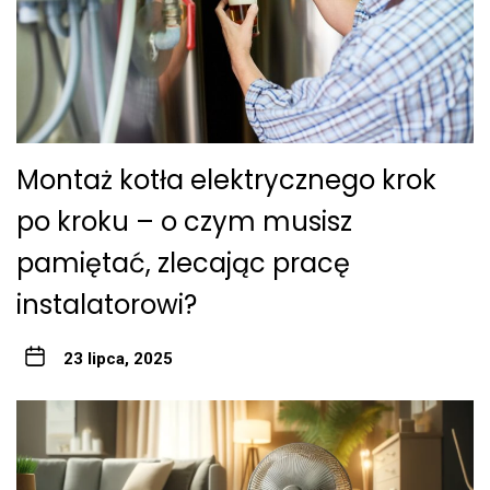
Montaż kotła elektrycznego krok
po kroku – o czym musisz
pamiętać, zlecając pracę
instalatorowi?
23 lipca, 2025