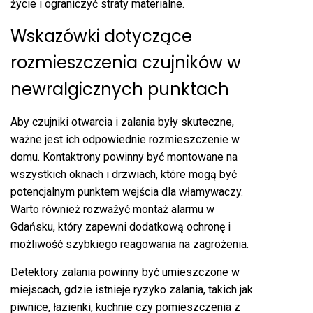
życie i ograniczyć straty materialne.
Wskazówki dotyczące
rozmieszczenia czujników w
newralgicznych punktach
Aby czujniki otwarcia i zalania były skuteczne,
ważne jest ich odpowiednie rozmieszczenie w
domu. Kontaktrony powinny być montowane na
wszystkich oknach i drzwiach, które mogą być
potencjalnym punktem wejścia dla włamywaczy.
Warto również rozważyć montaż alarmu w
Gdańsku, który zapewni dodatkową ochronę i
możliwość szybkiego reagowania na zagrożenia.
Detektory zalania powinny być umieszczone w
miejscach, gdzie istnieje ryzyko zalania, takich jak
piwnice, łazienki, kuchnie czy pomieszczenia z