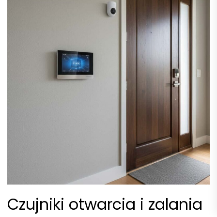
Czujniki otwarcia i zalania