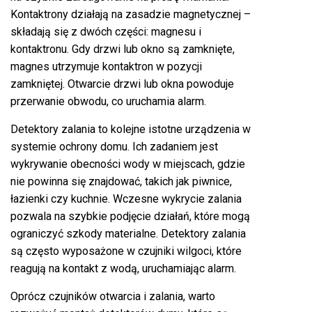
Kontaktrony działają na zasadzie magnetycznej –
składają się z dwóch części: magnesu i
kontaktronu. Gdy drzwi lub okno są zamknięte,
magnes utrzymuje kontaktron w pozycji
zamkniętej. Otwarcie drzwi lub okna powoduje
przerwanie obwodu, co uruchamia alarm.
Detektory zalania to kolejne istotne urządzenia w
systemie ochrony domu. Ich zadaniem jest
wykrywanie obecności wody w miejscach, gdzie
nie powinna się znajdować, takich jak piwnice,
łazienki czy kuchnie. Wczesne wykrycie zalania
pozwala na szybkie podjęcie działań, które mogą
ograniczyć szkody materialne. Detektory zalania
są często wyposażone w czujniki wilgoci, które
reagują na kontakt z wodą, uruchamiając alarm.
Oprócz czujników otwarcia i zalania, warto