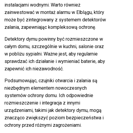
instalacjami wodnymi. Warto również
zainwestować w montaż alarmu w Elblągu, który
może być zintegrowany z systemem detektorów
zalania, zapewniając kompleksową ochronę.
Detektory dymu powinny być rozmieszczone w
całym domu, szczególnie w kuchni, salonie oraz
w pobliżu sypialni. Ważne jest, aby regularnie
sprawdzać ich działanie i wymieniać baterie, aby
zapewnić ich niezawodność.
Podsumowując, czujniki otwarcia i zalania są
niezbędnym elementem nowoczesnych
systemów ochrony domu. Ich odpowiednie
rozmieszczenie i integracja z innymi
urządzeniami, takimi jak detektory dymu, mogą
znacząco zwiększyć poziom bezpieczeństwa i
ochrony przed różnymi zagrożeniami.