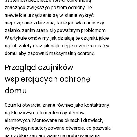
znacząco zwiększyć poziom ochrony. Te
niewielkie urządzenia są w stanie wykryć
niepożądane zdarzenia, takie jak włamanie czy
zalanie, zanim staną się poważnym problemem.
W artykule omówimy, jak działają te czujniki, jakie
są ich zalety oraz jak najlepiej je rozmieszczać w
domu, aby zapewnić maksymalną ochronę.
Przegląd czujników
wspierających ochronę
domu
Czujniki otwarcia, znane również jako kontaktrony,
są kluczowym elementem systemów
alarmowych. Montowane na oknach i drzwiach,
wykrywają nieautoryzowane otwarcie, co pozwala
na szybkie zareagowanie na próbę włamania.