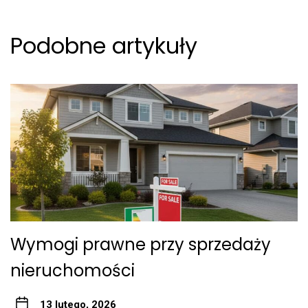
Podobne artykuły
Wymogi prawne przy sprzedaży
nieruchomości
13 lutego, 2026