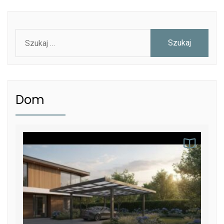
Szukaj:
Dom