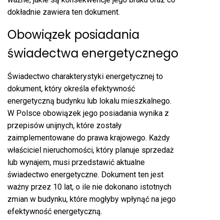
dokładnie zawiera ten dokument.
Obowiązek posiadania
świadectwa energetycznego
Świadectwo charakterystyki energetycznej to
dokument, który określa efektywność
energetyczną budynku lub lokalu mieszkalnego.
W Polsce obowiązek jego posiadania wynika z
przepisów unijnych, które zostały
zaimplementowane do prawa krajowego. Każdy
właściciel nieruchomości, który planuje sprzedaż
lub wynajem, musi przedstawić aktualne
świadectwo energetyczne. Dokument ten jest
ważny przez 10 lat, o ile nie dokonano istotnych
zmian w budynku, które mogłyby wpłynąć na jego
efektywność energetyczną.