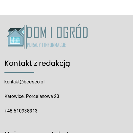
Kontakt z redakcją
kontakt@beeseo.pl
Katowice, Porcelanowa 23
+48 510938313