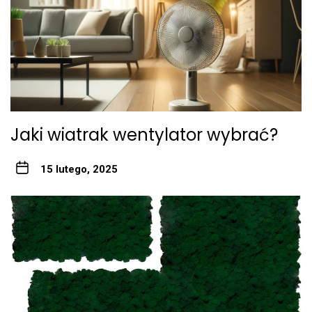
Jaki wiatrak wentylator wybrać?
15 lutego, 2025