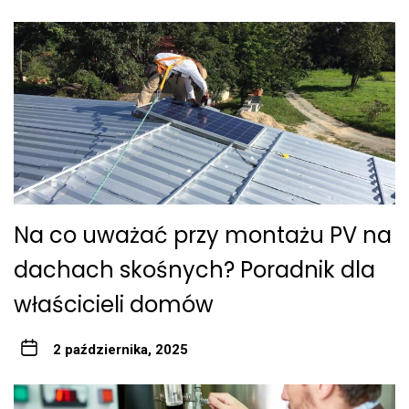
Na co uważać przy montażu PV na
dachach skośnych? Poradnik dla
właścicieli domów
2 października, 2025