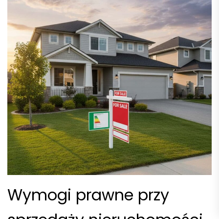
Wymogi prawne przy