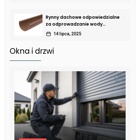
Rynny dachowe odpowiedzialne
za odprowadzanie wody
deszczowej
14 lipca, 2025
Okna i drzwi