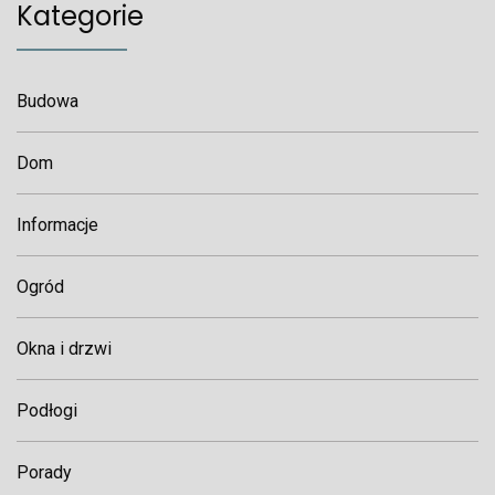
Kategorie
Budowa
Dom
Informacje
Ogród
Okna i drzwi
Podłogi
Porady