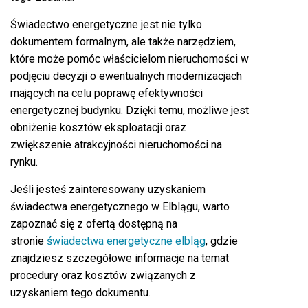
Świadectwo energetyczne jest nie tylko
dokumentem formalnym, ale także narzędziem,
które może pomóc właścicielom nieruchomości w
podjęciu decyzji o ewentualnych modernizacjach
mających na celu poprawę efektywności
energetycznej budynku. Dzięki temu, możliwe jest
obniżenie kosztów eksploatacji oraz
zwiększenie atrakcyjności nieruchomości na
rynku.
Jeśli jesteś zainteresowany uzyskaniem
świadectwa energetycznego w Elblągu, warto
zapoznać się z ofertą dostępną na
stronie
świadectwa energetyczne elbląg
, gdzie
znajdziesz szczegółowe informacje na temat
procedury oraz kosztów związanych z
uzyskaniem tego dokumentu.