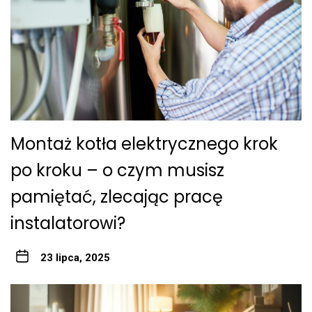
Montaż kotła elektrycznego krok
po kroku – o czym musisz
pamiętać, zlecając pracę
instalatorowi?
23 lipca, 2025