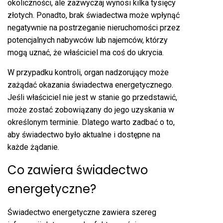
okoliczności, ale zazwyczaj wynosi kilka tysięcy
złotych. Ponadto, brak świadectwa może wpłynąć
negatywnie na postrzeganie nieruchomości przez
potencjalnych nabywców lub najemców, którzy
mogą uznać, że właściciel ma coś do ukrycia.
W przypadku kontroli, organ nadzorujący może
zażądać okazania świadectwa energetycznego.
Jeśli właściciel nie jest w stanie go przedstawić,
może zostać zobowiązany do jego uzyskania w
określonym terminie. Dlatego warto zadbać o to,
aby świadectwo było aktualne i dostępne na
każde żądanie.
Co zawiera świadectwo
energetyczne?
Świadectwo energetyczne zawiera szereg