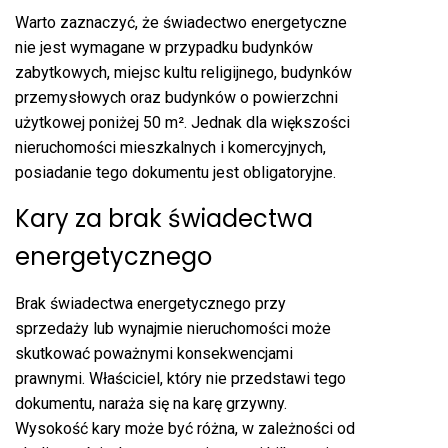
Warto zaznaczyć, że świadectwo energetyczne
nie jest wymagane w przypadku budynków
zabytkowych, miejsc kultu religijnego, budynków
przemysłowych oraz budynków o powierzchni
użytkowej poniżej 50 m². Jednak dla większości
nieruchomości mieszkalnych i komercyjnych,
posiadanie tego dokumentu jest obligatoryjne.
Kary za brak świadectwa
energetycznego
Brak świadectwa energetycznego przy
sprzedaży lub wynajmie nieruchomości może
skutkować poważnymi konsekwencjami
prawnymi. Właściciel, który nie przedstawi tego
dokumentu, naraża się na karę grzywny.
Wysokość kary może być różna, w zależności od