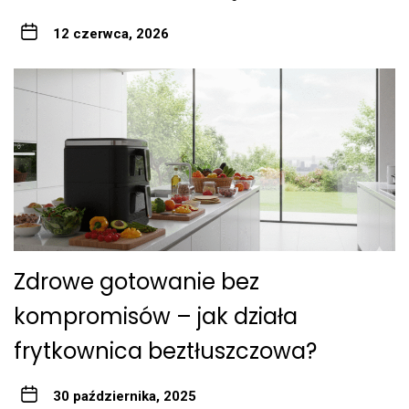
12 czerwca, 2026
Zdrowe gotowanie bez
kompromisów – jak działa
frytkownica beztłuszczowa?
30 października, 2025