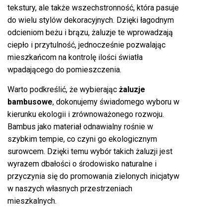
tekstury, ale także wszechstronność, która pasuje
do wielu stylów dekoracyjnych. Dzięki łagodnym
odcieniom beżu i brązu, żaluzje te wprowadzają
ciepło i przytulność, jednocześnie pozwalając
mieszkańcom na kontrolę ilości światła
wpadającego do pomieszczenia.
Warto podkreślić, że wybierając
żaluzje
bambusowe
, dokonujemy świadomego wyboru w
kierunku ekologii i zrównoważonego rozwoju.
Bambus jako materiał odnawialny rośnie w
szybkim tempie, co czyni go ekologicznym
surowcem. Dzięki temu wybór takich żaluzji jest
wyrazem dbałości o środowisko naturalne i
przyczynia się do promowania zielonych inicjatyw
w naszych własnych przestrzeniach
mieszkalnych.