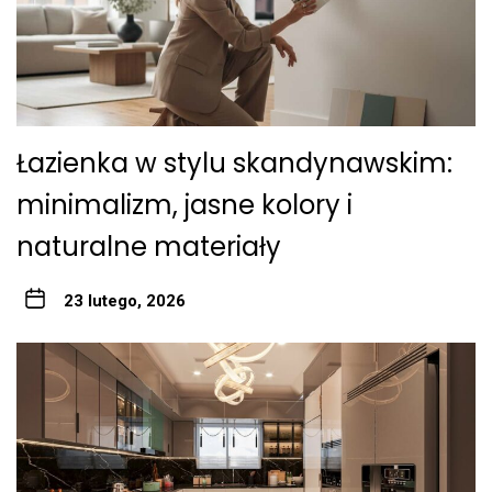
Łazienka w stylu skandynawskim:
minimalizm, jasne kolory i
naturalne materiały
23 lutego, 2026