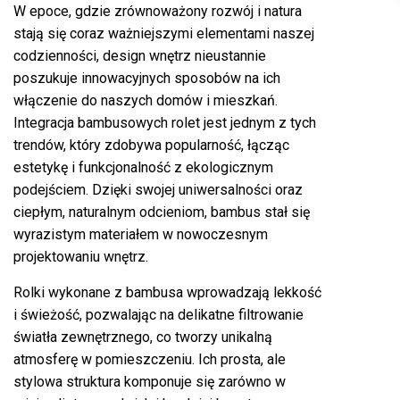
W epoce, gdzie zrównoważony rozwój i natura
stają się coraz ważniejszymi elementami naszej
codzienności, design wnętrz nieustannie
poszukuje innowacyjnych sposobów na ich
włączenie do naszych domów i mieszkań.
Integracja bambusowych rolet jest jednym z tych
trendów, który zdobywa popularność, łącząc
estetykę i funkcjonalność z ekologicznym
podejściem. Dzięki swojej uniwersalności oraz
ciepłym, naturalnym odcieniom, bambus stał się
wyrazistym materiałem w nowoczesnym
projektowaniu wnętrz.
Rolki wykonane z bambusa wprowadzają lekkość
i świeżość, pozwalając na delikatne filtrowanie
światła zewnętrznego, co tworzy unikalną
atmosferę w pomieszczeniu. Ich prosta, ale
stylowa struktura komponuje się zarówno w