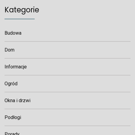
Kategorie
Budowa
Dom
Informacje
Ogród
Okna i drzwi
Podłogi
Porady