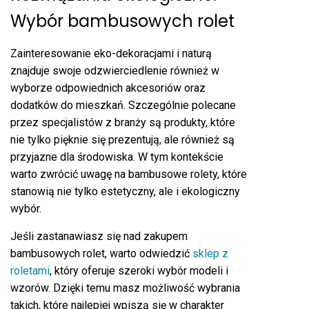
Wybór bambusowych rolet
Zainteresowanie eko-dekoracjami i naturą
znajduje swoje odzwierciedlenie również w
wyborze odpowiednich akcesoriów oraz
dodatków do mieszkań. Szczególnie polecane
przez specjalistów z branży są produkty, które
nie tylko pięknie się prezentują, ale również są
przyjazne dla środowiska. W tym kontekście
warto zwrócić uwagę na bambusowe rolety, które
stanowią nie tylko estetyczny, ale i ekologiczny
wybór.
Jeśli zastanawiasz się nad zakupem
bambusowych rolet, warto odwiedzić
sklep z
roletami
, który oferuje szeroki wybór modeli i
wzorów. Dzięki temu masz możliwość wybrania
takich, które najlepiej wpiszą się w charakter