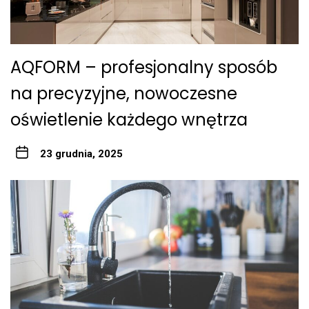
AQFORM – profesjonalny sposób
na precyzyjne, nowoczesne
oświetlenie każdego wnętrza
23 grudnia, 2025