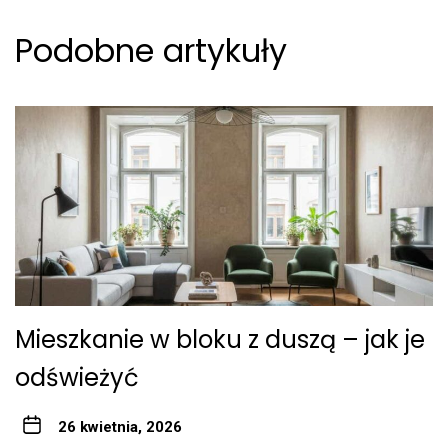
Podobne artykuły
Mieszkanie w bloku z duszą – jak je
odświeżyć
26 kwietnia, 2026