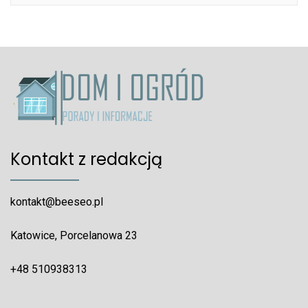
Kontakt z redakcją
kontakt@beeseo.pl
Katowice, Porcelanowa 23
+48 510938313