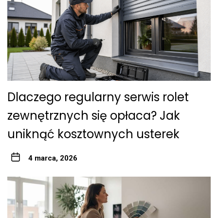
Dlaczego regularny serwis rolet
zewnętrznych się opłaca? Jak
uniknąć kosztownych usterek
4 marca, 2026