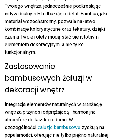
Twojego wnętrza, jednocześnie podkreślając
indywidualny styl i dbałość o detal. Bambus, jako
materiał wszechstronny, pozwala na łatwe
kombinacje kolorystyczne oraz tekstury, dzięki
czemu Twoje rolety mogą stać się istotnym
elementem dekoracyjnym, a nie tylko
funkcjonalnym.
Zastosowanie
bambusowych żaluzji w
dekoracji wnętrz
Integracja elementów naturalnych w aranżację
wnętrza przynosi odprężającą i harmonijną
atmosferę do każdego domu. W
szczególności
żaluzje bambusowe
zyskują na
popularności, oferując nie tylko piękno naturalnej