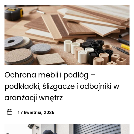
Ochrona mebli i podłóg –
podkładki, ślizgacze i odbojniki w
aranżacji wnętrz
17 kwietnia, 2026