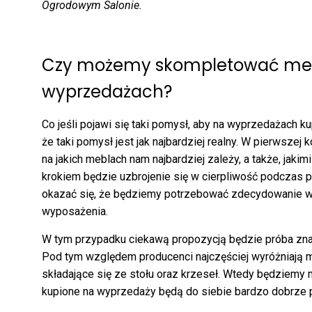
Ogrodowym Salonie.
Czy możemy skompletować me
wyprzedażach?
Co jeśli pojawi się taki pomysł, aby na wyprzedażach k
że taki pomysł jest jak najbardziej realny. W pierwszej
na jakich meblach nam najbardziej zależy, a także, jaki
krokiem będzie uzbrojenie się w cierpliwość podczas
okazać się, że będziemy potrzebować zdecydowanie w
wyposażenia.
W tym przypadku ciekawą propozycją będzie próba zn
Pod tym względem producenci najczęściej wyróżniają
składające się ze stołu oraz krzeseł. Wtedy będziemy
kupione na wyprzedaży będą do siebie bardzo dobrze