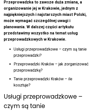
Przeprowadzka to zawsze duża zmiana, a
organizowanie jej w Krakowie, jednym z
najpiękniejszych i najstarszych miast Polski,
może wymagać szczególnej uwagi i
planowania. W dalszej części artykułu
przedstawimy wszystko na temat usług
przeprowadzkowych w Krakowie.
Usługi przeprowadzkowe – czym są tanie
przeprowadzki?
Przeprowadzki Kraków – jak zorganizować
przeprowadzkę?
Tanie przeprowadzki Kraków – ile
kosztuje?
Usługi przeprowadzkowe –
czym są tanie