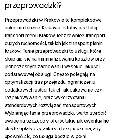
przeprowadzki?
Przeprowadzki w Krakowie to kompleksowe
usługi na terenie Krakowa. Istotny jest tutaj
transport mebli Kraków, lecz również transport
dużych ruchomości, takich jak transport pianin
Kraków. Tanie przeprowadzki to usługi, które
skupiają się na minimalizowaniu kosztów przy
jednoczesnym zachowaniu wysokiej jakości
podstawowej obsługi. Często polegają na
optymalizacji tras przejazdu, ograniczeniu
dodatkowych usług, takich jak pakowanie czy
rozpakowywanie, oraz wykorzystaniu
standardowych rozwiązań transportowych.
Wybierając tanie przeprowadzki, warto zwrócić
uwagę na szczegóły oferty, takie jak ewentualne
ukryte opłaty czy zakres ubezpieczenia, aby
upewnić się, że usługa będzie w pełni