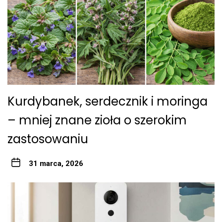
Kurdybanek, serdecznik i moringa
– mniej znane zioła o szerokim
zastosowaniu
31 marca, 2026