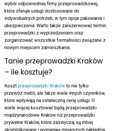
wybór odpowiedniej firmy przeprowadzkowej,
która oferuje usługi dostosowane do
indywidualnych potrzeb, w tym opcje pakowania i
ubezpieczenia. Warto także zarezerwować termin
przeprowadzki z wyprzedzeniem oraz
zorganizować wszystkie formalności związane z
nowym miejscem zamieszkania.
Tanie przeprowadzki Kraków
– ile kosztuje?
Koszt
przeprowadzki Kraków
to nie tylko
przewóz mebli, ale także wiele innych czynników,
które wpływają na ostateczną cenę usługi. O
wiele więcej kosztować będą przeprowadzki
międzynarodowe Kraków niż przeprowadzki
prywatne Kraków, które zazwyczaj są mniej
skomplikowane i wymagają mniejszych nakładów