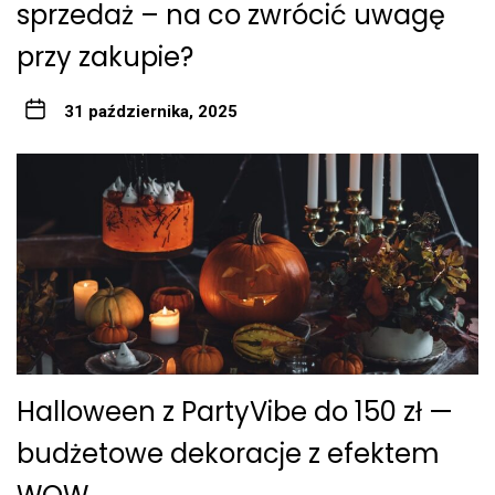
sprzedaż – na co zwrócić uwagę
przy zakupie?
31 października, 2025
Halloween z PartyVibe do 150 zł —
budżetowe dekoracje z efektem