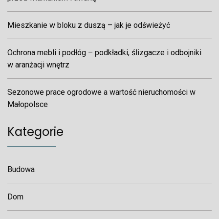
Mieszkanie w bloku z duszą – jak je odświeżyć
Ochrona mebli i podłóg – podkładki, ślizgacze i odbojniki
w aranżacji wnętrz
Sezonowe prace ogrodowe a wartość nieruchomości w
Małopolsce
Kategorie
Budowa
Dom