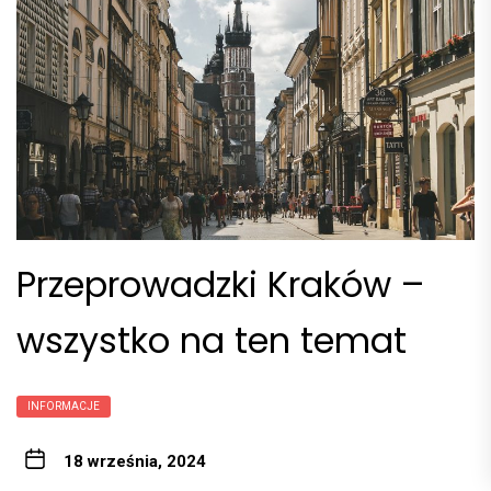
Przeprowadzki Kraków –
wszystko na ten temat
INFORMACJE
18 września, 2024