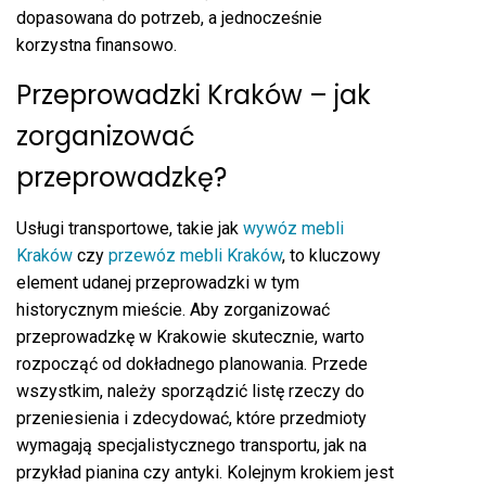
dopasowana do potrzeb, a jednocześnie
korzystna finansowo.
Przeprowadzki Kraków – jak
zorganizować
przeprowadzkę?
Usługi transportowe, takie jak
wywóz mebli
Kraków
czy
przewóz mebli Kraków
, to kluczowy
element udanej przeprowadzki w tym
historycznym mieście. Aby zorganizować
przeprowadzkę w Krakowie skutecznie, warto
rozpocząć od dokładnego planowania. Przede
wszystkim, należy sporządzić listę rzeczy do
przeniesienia i zdecydować, które przedmioty
wymagają specjalistycznego transportu, jak na
przykład pianina czy antyki. Kolejnym krokiem jest