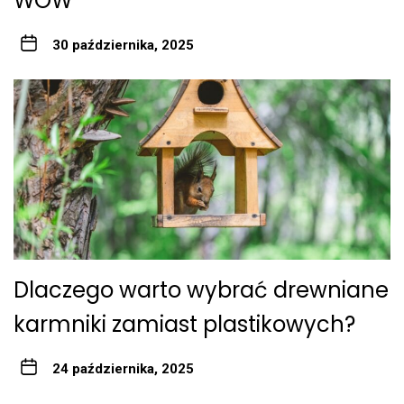
WOW
30 października, 2025
Dlaczego warto wybrać drewniane
karmniki zamiast plastikowych?
24 października, 2025