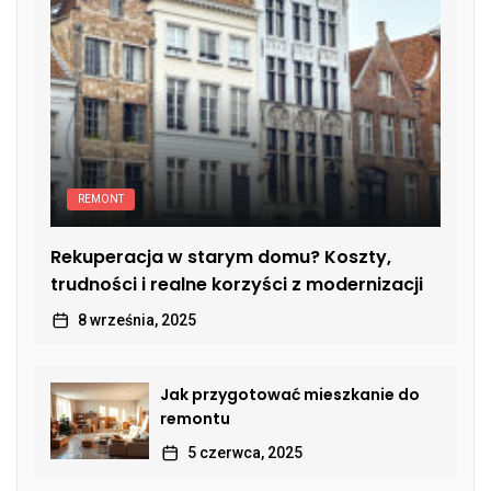
REMONT
Rekuperacja w starym domu? Koszty,
trudności i realne korzyści z modernizacji
8 września, 2025
Jak przygotować mieszkanie do
remontu
5 czerwca, 2025