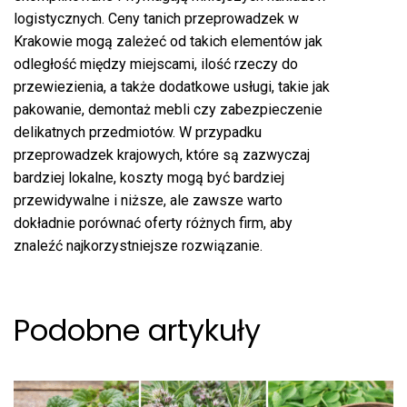
logistycznych. Ceny tanich przeprowadzek w
Krakowie mogą zależeć od takich elementów jak
odległość między miejscami, ilość rzeczy do
przewiezienia, a także dodatkowe usługi, takie jak
pakowanie, demontaż mebli czy zabezpieczenie
delikatnych przedmiotów. W przypadku
przeprowadzek krajowych, które są zazwyczaj
bardziej lokalne, koszty mogą być bardziej
przewidywalne i niższe, ale zawsze warto
dokładnie porównać oferty różnych firm, aby
znaleźć najkorzystniejsze rozwiązanie.
Podobne artykuły