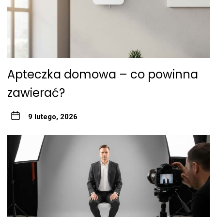
Apteczka domowa – co powinna
zawierać?
9 lutego, 2026