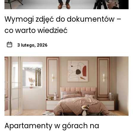
Wymogi zdjęć do dokumentów –
co warto wiedzieć
3 lutego, 2026
Apartamenty w górach na