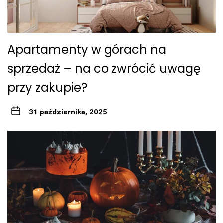
Apartamenty w górach na
sprzedaż – na co zwrócić uwagę
przy zakupie?
31 października, 2025