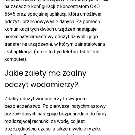
na zasadzie konfiguracji z koncentratom OKO
55×5 oraz specjalnej aplikacji, która umożliwia
odczyt i przechowywanie danych. Za pomocą
komunikacji tych dwóch urządzeń następuje
niemal natychmiastowy odczyt danych i jego
transfer na urządzenie, w którym zainstalowana
jest aplikacja (może to być telefon, tablet lub
komputer).
Jakie zalety ma zdalny
odczyt wodomierzy?
Zdalny odczyt wodomierzy to wygoda i
bezpieczeństwo. Po pierwsze, natychmiastowy
przesył danych następuje bezpośrednio do firmy
rozliczającej rachunki za wodę, co jest
oszczędnością czasu, a także niweluje ryzyko