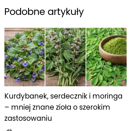
Podobne artykuły
Kurdybanek, serdecznik i moringa
– mniej znane zioła o szerokim
zastosowaniu