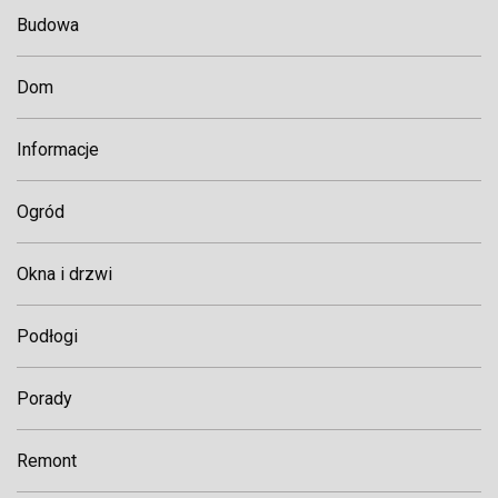
Budowa
Dom
Informacje
Ogród
Okna i drzwi
Podłogi
Porady
Remont