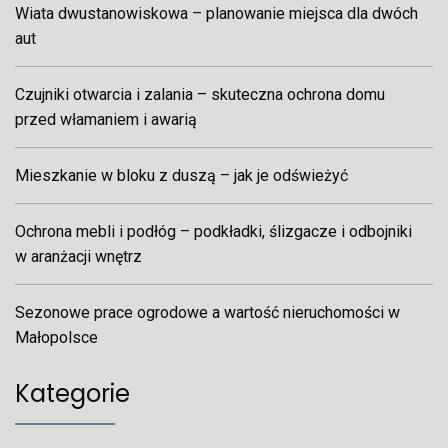
Wiata dwustanowiskowa – planowanie miejsca dla dwóch
aut
Czujniki otwarcia i zalania – skuteczna ochrona domu
przed włamaniem i awarią
Mieszkanie w bloku z duszą – jak je odświeżyć
Ochrona mebli i podłóg – podkładki, ślizgacze i odbojniki
w aranżacji wnętrz
Sezonowe prace ogrodowe a wartość nieruchomości w
Małopolsce
Kategorie