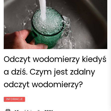
Odczyt wodomierzy kiedyś
a dziś. Czym jest zdalny
odczyt wodomierzy?
INFORMACJE