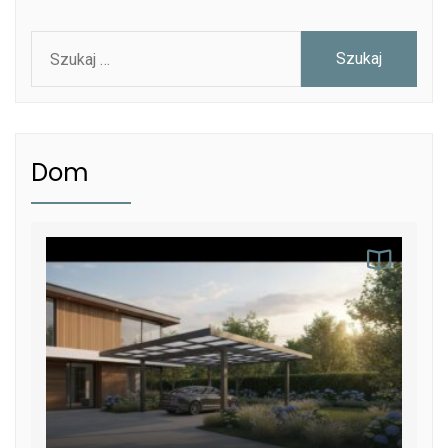
Szukaj:
Dom