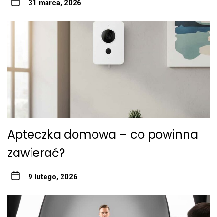
31 marca, 2026
Apteczka domowa – co powinna
zawierać?
9 lutego, 2026