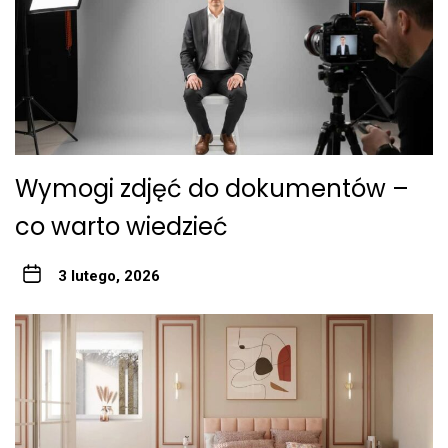
Wymogi zdjęć do dokumentów –
co warto wiedzieć
3 lutego, 2026