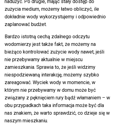
nadużyć. Po drugie, mając stały dostęp do
zużycia medium, możemy łatwo obliczyć, ile
dokładnie wody wykorzystujemy i odpowiednio
zaplanować budżet.
Bardzo istotną cechą zdalnego odczytu
wodomierzy jest także fakt, że możemy na
bieżąco kontrolować zużycie wody nawet, jeśli
nie przebywamy aktualnie w miejscu
zamieszkania. Sprawia to, że jeśli widzimy
niespodziewaną interakcję, możemy szybko
zareagować. Wyciek wody w momencie, w
którym nie przebywamy w domu może być
związany z pęknięciem rury bądź włamaniem – w
obu przypadkach taka informacja może być dla
nas znakiem, że warto sprawdzić, co dzieje się w
naszym mieszkaniu.