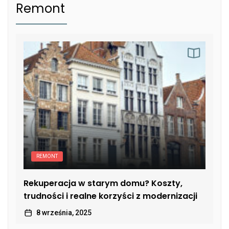
Remont
REMONT
Rekuperacja w starym domu? Koszty,
trudności i realne korzyści z modernizacji
8 września, 2025