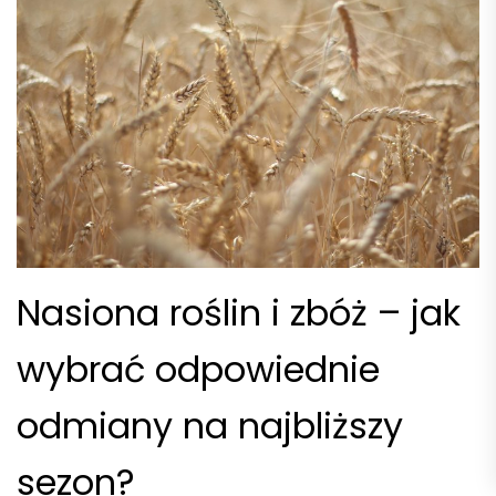
Nasiona roślin i zbóż – jak
wybrać odpowiednie
odmiany na najbliższy
sezon?