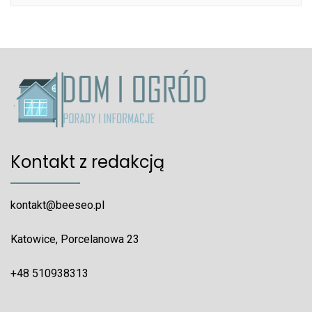
Kontakt z redakcją
kontakt@beeseo.pl
Katowice, Porcelanowa 23
+48 510938313