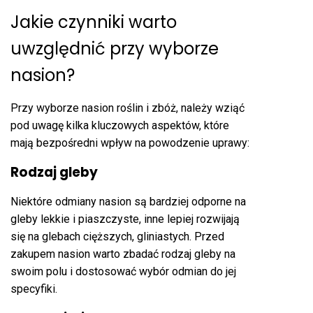
Jakie czynniki warto
uwzględnić przy wyborze
nasion?
Przy wyborze nasion roślin i zbóż, należy wziąć
pod uwagę kilka kluczowych aspektów, które
mają bezpośredni wpływ na powodzenie uprawy:
Rodzaj gleby
Niektóre odmiany nasion są bardziej odporne na
gleby lekkie i piaszczyste, inne lepiej rozwijają
się na glebach cięższych, gliniastych. Przed
zakupem nasion warto zbadać rodzaj gleby na
swoim polu i dostosować wybór odmian do jej
specyfiki.