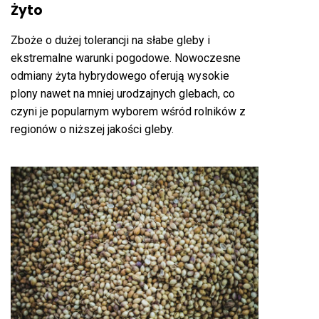
Żyto
Zboże o dużej tolerancji na słabe gleby i
ekstremalne warunki pogodowe. Nowoczesne
odmiany żyta hybrydowego oferują wysokie
plony nawet na mniej urodzajnych glebach, co
czyni je popularnym wyborem wśród rolników z
regionów o niższej jakości gleby.