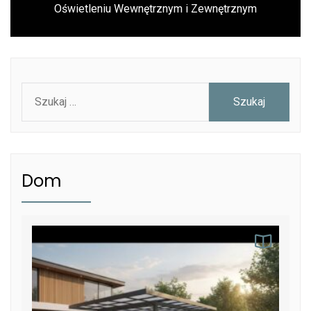
Oświetleniu Wewnętrznym i Zewnętrznym
post:
Szukaj:
Dom