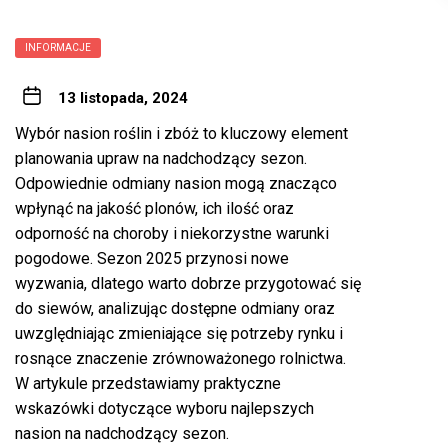
INFORMACJE
13 listopada, 2024
Wybór nasion roślin i zbóż to kluczowy element
planowania upraw na nadchodzący sezon.
Odpowiednie odmiany nasion mogą znacząco
wpłynąć na jakość plonów, ich ilość oraz
odporność na choroby i niekorzystne warunki
pogodowe. Sezon 2025 przynosi nowe
wyzwania, dlatego warto dobrze przygotować się
do siewów, analizując dostępne odmiany oraz
uwzględniając zmieniające się potrzeby rynku i
rosnące znaczenie zrównoważonego rolnictwa.
W artykule przedstawiamy praktyczne
wskazówki dotyczące wyboru najlepszych
nasion na nadchodzący sezon.