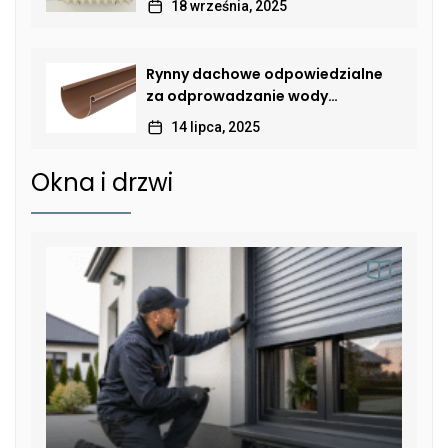
18 września, 2025
Rynny dachowe odpowiedzialne
za odprowadzanie wody
deszczowej
14 lipca, 2025
Okna i drzwi