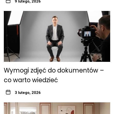
9 lutego, 2026
Wymogi zdjęć do dokumentów –
co warto wiedzieć
3 lutego, 2026