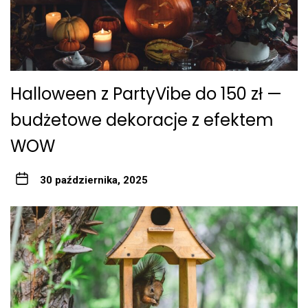
Halloween z PartyVibe do 150 zł —
budżetowe dekoracje z efektem
WOW
30 października, 2025