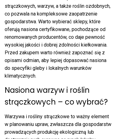
strączkowych, warzyw, a także roślin ozdobnych,
co pozwala na kompleksowe zaopatrzenie
gospodarstwa. Warto wybierać sklepy, które
oferują nasiona certyfikowane, pochodzące od
renomowanych producentów, co daje pewność
wysokiej jakości i dobrej zdolności kiełkowania.
Przed zakupem warto również zapoznać się z
opisami odmian, aby lepiej dopasować nasiona
do specyfiki gleby i lokalnych warunków
klimatycznych.
Nasiona warzyw i roślin
strączkowych – co wybrać?
Warzywa i rośliny strączkowe to ważny element
w planowaniu upraw, zwłaszcza dla gospodarstw
prowadzących produkcję ekologiczną lub