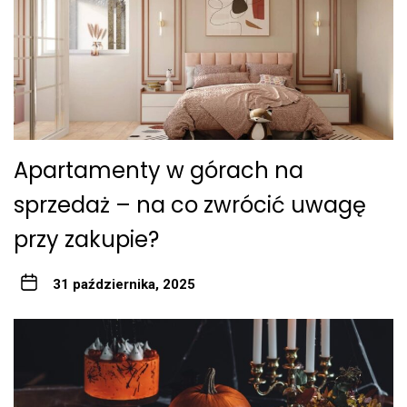
Apartamenty w górach na
sprzedaż – na co zwrócić uwagę
przy zakupie?
31 października, 2025