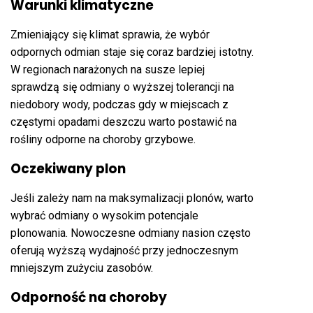
Warunki klimatyczne
Zmieniający się klimat sprawia, że wybór
odpornych odmian staje się coraz bardziej istotny.
W regionach narażonych na susze lepiej
sprawdzą się odmiany o wyższej tolerancji na
niedobory wody, podczas gdy w miejscach z
częstymi opadami deszczu warto postawić na
rośliny odporne na choroby grzybowe.
Oczekiwany plon
Jeśli zależy nam na maksymalizacji plonów, warto
wybrać odmiany o wysokim potencjale
plonowania. Nowoczesne odmiany nasion często
oferują wyższą wydajność przy jednoczesnym
mniejszym zużyciu zasobów.
Odporność na choroby