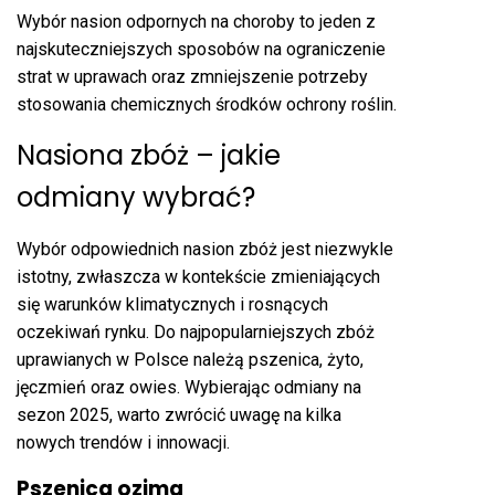
Wybór nasion odpornych na choroby to jeden z
najskuteczniejszych sposobów na ograniczenie
strat w uprawach oraz zmniejszenie potrzeby
stosowania chemicznych środków ochrony roślin.
Nasiona zbóż – jakie
odmiany wybrać?
Wybór odpowiednich nasion zbóż jest niezwykle
istotny, zwłaszcza w kontekście zmieniających
się warunków klimatycznych i rosnących
oczekiwań rynku. Do najpopularniejszych zbóż
uprawianych w Polsce należą pszenica, żyto,
jęczmień oraz owies. Wybierając odmiany na
sezon 2025, warto zwrócić uwagę na kilka
nowych trendów i innowacji.
Pszenica ozima