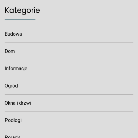
Kategorie
Budowa
Dom
Informacje
Ogród
Okna i drzwi
Podłogi
Porady