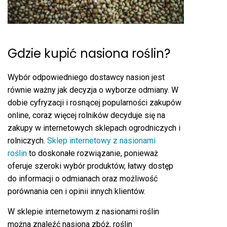
Gdzie kupić nasiona roślin?
Wybór odpowiedniego dostawcy nasion jest
równie ważny jak decyzja o wyborze odmiany. W
dobie cyfryzacji i rosnącej popularności zakupów
online, coraz więcej rolników decyduje się na
zakupy w internetowych sklepach ogrodniczych i
rolniczych.
Sklep internetowy z nasionami
roślin
to doskonałe rozwiązanie, ponieważ
oferuje szeroki wybór produktów, łatwy dostęp
do informacji o odmianach oraz możliwość
porównania cen i opinii innych klientów.
W sklepie internetowym z nasionami roślin
można znaleźć nasiona zbóż, roślin