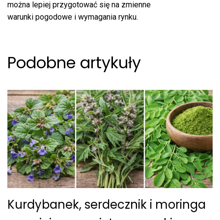
można lepiej przygotować się na zmienne
warunki pogodowe i wymagania rynku.
Podobne artykuły
Kurdybanek, serdecznik i moringa