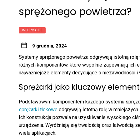
sprężonego powietrza?
INFORMACJE
9 grudnia, 2024
Systemy sprężonego powietrza odgrywają istotną rolę 
różnych komponentów, które wspólnie zapewniają ich e
najważniejsze elementy decydujące o niezawodności i 
Sprężarki jako kluczowy elemen
Podstawowym komponentem każdego systemu sprężone
sprężarki tłokowe
odgrywają istotną rolę w mniejszych
Ich konstrukcja pozwala na uzyskiwanie wysokiego ciś
urządzenia. Wyróżniają się trwałością oraz łatwością 
wielu aplikacjach.