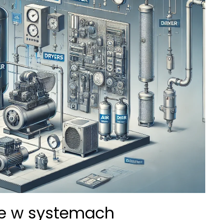
ne w systemach