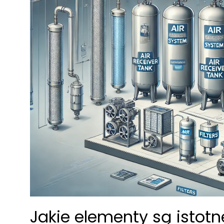
Jakie elementy są istot