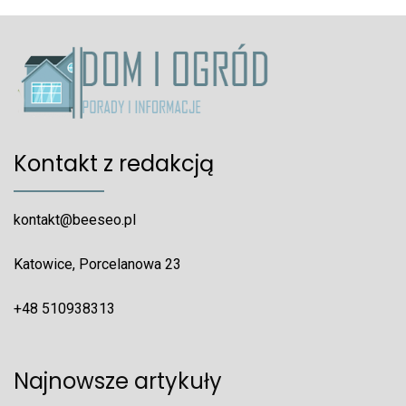
Kontakt z redakcją
kontakt@beeseo.pl
Katowice, Porcelanowa 23
+48 510938313
Najnowsze artykuły