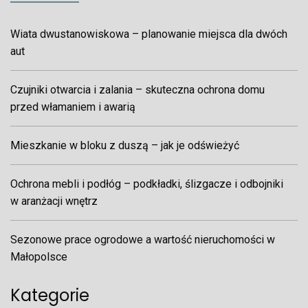
Wiata dwustanowiskowa – planowanie miejsca dla dwóch
aut
Czujniki otwarcia i zalania – skuteczna ochrona domu
przed włamaniem i awarią
Mieszkanie w bloku z duszą – jak je odświeżyć
Ochrona mebli i podłóg – podkładki, ślizgacze i odbojniki
w aranżacji wnętrz
Sezonowe prace ogrodowe a wartość nieruchomości w
Małopolsce
Kategorie