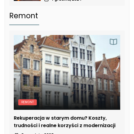
Remont
REMONT
Rekuperacja w starym domu? Koszty,
trudności i realne korzyści z modernizacji