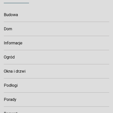
Budowa
Dom
Informacje
Ogród
Okna i drzwi
Podłogi
Porady