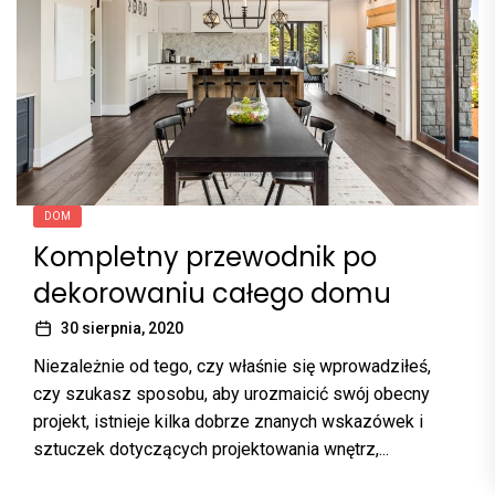
DOM
Kompletny przewodnik po
dekorowaniu całego domu
30 sierpnia, 2020
Niezależnie od tego, czy właśnie się wprowadziłeś,
czy szukasz sposobu, aby urozmaicić swój obecny
projekt, istnieje kilka dobrze znanych wskazówek i
sztuczek dotyczących projektowania wnętrz,...