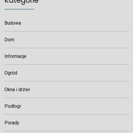
Kategorie
Budowa
Dom
Informacje
Ogród
Okna i drzwi
Podłogi
Porady