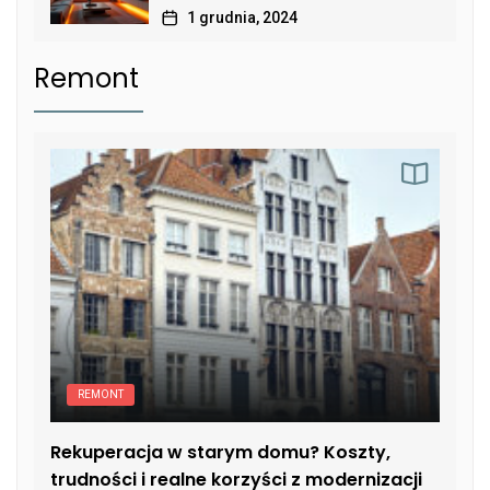
1 grudnia, 2024
Remont
REMONT
Rekuperacja w starym domu? Koszty,
trudności i realne korzyści z modernizacji