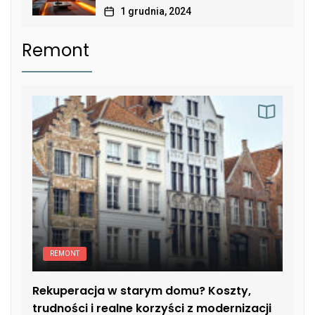
1 grudnia, 2024
Remont
REMONT
Rekuperacja w starym domu? Koszty,
trudności i realne korzyści z modernizacji