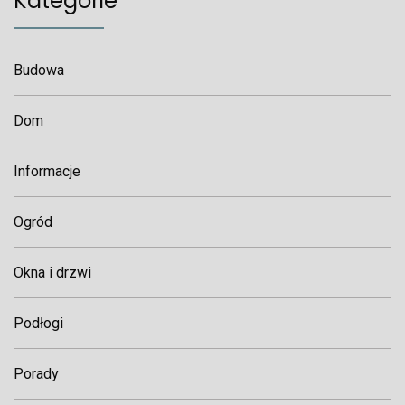
Kategorie
Budowa
Dom
Informacje
Ogród
Okna i drzwi
Podłogi
Porady