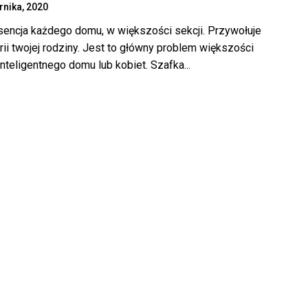
rnika, 2020
sencja każdego domu, w większości sekcji. Przywołuje
orii twojej rodziny. Jest to główny problem większości
nteligentnego domu lub kobiet. Szafka...