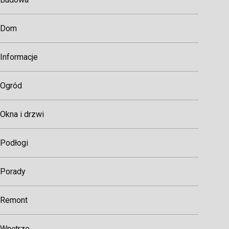
Dom
Informacje
Ogród
Okna i drzwi
Podłogi
Porady
Remont
Wnętrze