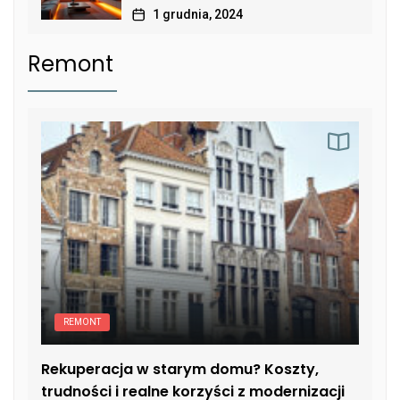
1 grudnia, 2024
Remont
REMONT
Rekuperacja w starym domu? Koszty,
trudności i realne korzyści z modernizacji