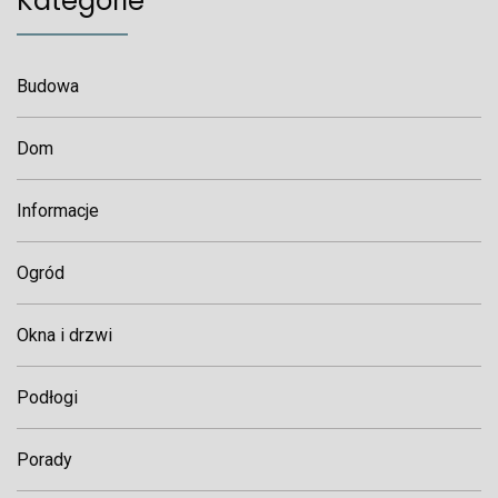
Kategorie
Budowa
Dom
Informacje
Ogród
Okna i drzwi
Podłogi
Porady