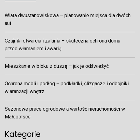
Wiata dwustanowiskowa – planowanie miejsca dla dwóch
aut
Czujniki otwarcia i zalania – skuteczna ochrona domu
przed włamaniem i awarią
Mieszkanie w bloku z duszą – jak je odświeżyć
Ochrona mebli i podłóg – podkładki, ślizgacze i odbojniki
w aranżacji wnętrz
Sezonowe prace ogrodowe a wartość nieruchomości w
Małopolsce
Kategorie