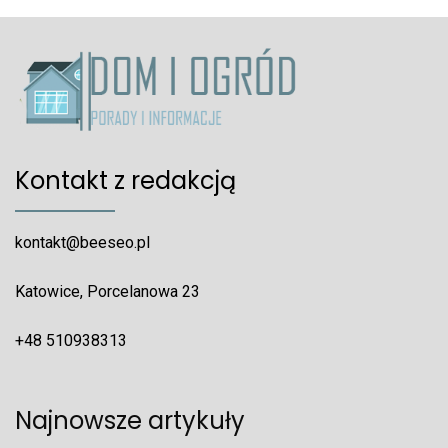
Kontakt z redakcją
kontakt@beeseo.pl
Katowice, Porcelanowa 23
+48 510938313
Najnowsze artykuły