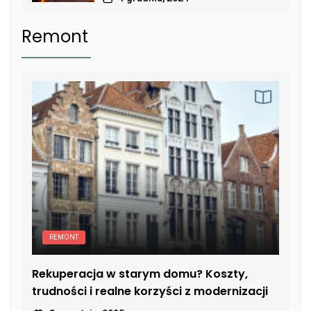
Remont
REMONT
Rekuperacja w starym domu? Koszty,
trudności i realne korzyści z modernizacji