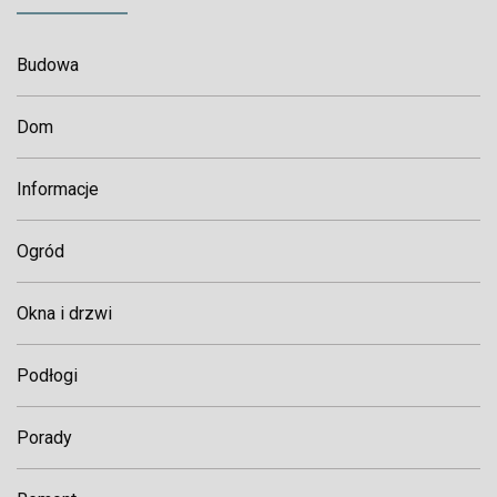
Budowa
Dom
Informacje
Ogród
Okna i drzwi
Podłogi
Porady