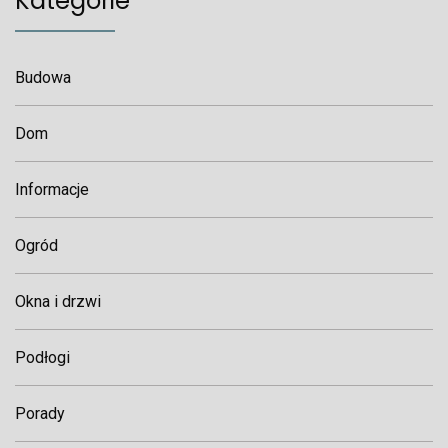
Kategorie
Budowa
Dom
Informacje
Ogród
Okna i drzwi
Podłogi
Porady