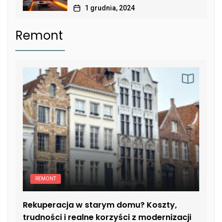
1 grudnia, 2024
Remont
REMONT
Rekuperacja w starym domu? Koszty,
trudności i realne korzyści z modernizacji