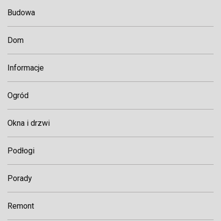
Budowa
Dom
Informacje
Ogród
Okna i drzwi
Podłogi
Porady
Remont