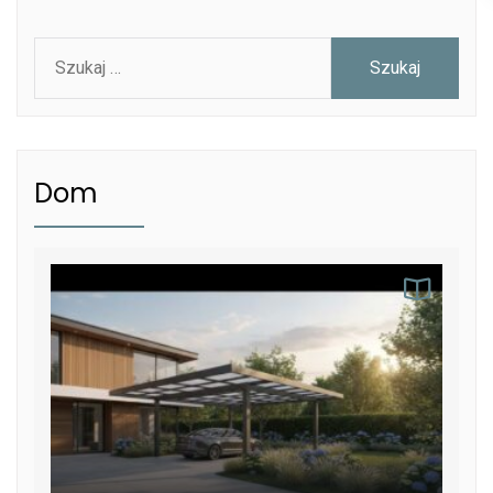
Szukaj:
Dom