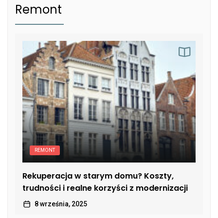
Remont
REMONT
Rekuperacja w starym domu? Koszty,
trudności i realne korzyści z modernizacji
8 września, 2025