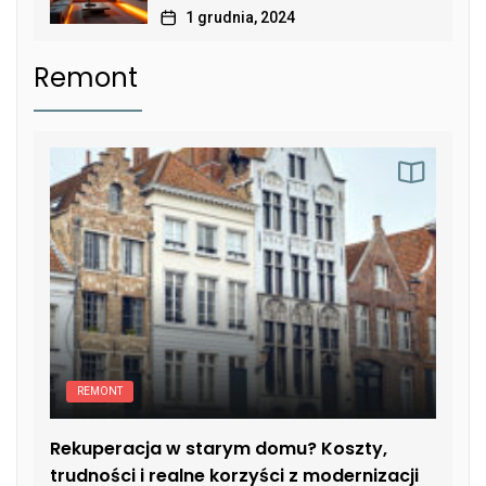
1 grudnia, 2024
Remont
REMONT
Rekuperacja w starym domu? Koszty,
trudności i realne korzyści z modernizacji