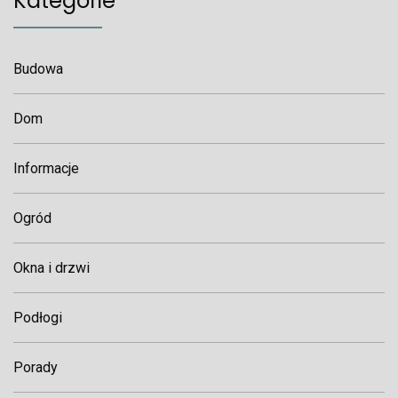
Kategorie
Budowa
Dom
Informacje
Ogród
Okna i drzwi
Podłogi
Porady